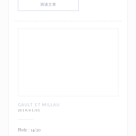
((在新窗口中打开))
阅读文章
GAULT ET MILLAU
2019/01/01
Note : 14/20