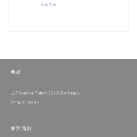
((在新窗口中打开))
阅读文章
地点
((在新窗口中打开))
127 Avenue Thiers 33100 Bordeaux
05 56 81 09 39
关注我们