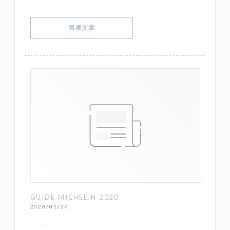
((在新窗口中打开))
阅读文章
GUIDE MICHELIN 2020
2020/01/27