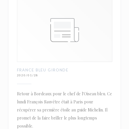
FRANCE BLEU GIRONDE
2020/01/28
Retour à Bordeaux pour le chef de l'Oiseau bleu. Ce
lundi François Sauvêtre était à Paris pour
récupérer sa première étoile au guide Michelin. Il
promet de la faire briller le plus longtemps
possible.